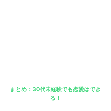
まとめ：30代未経験でも恋愛はでき
る！