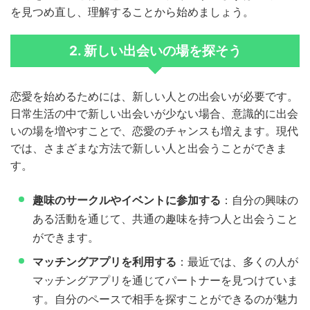
を見つめ直し、理解することから始めましょう。
2. 新しい出会いの場を探そう
恋愛を始めるためには、新しい人との出会いが必要です。
日常生活の中で新しい出会いが少ない場合、意識的に出会
いの場を増やすことで、恋愛のチャンスも増えます。現代
では、さまざまな方法で新しい人と出会うことができま
す。
趣味のサークルやイベントに参加する
：自分の興味の
ある活動を通じて、共通の趣味を持つ人と出会うこと
ができます。
マッチングアプリを利用する
：最近では、多くの人が
マッチングアプリを通じてパートナーを見つけていま
す。自分のペースで相手を探すことができるのが魅力