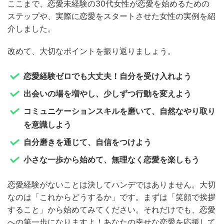
ここまで、恋愛未経験の30代女性が恋愛を始めるための
ステップや、実際に恋愛をスタートさせた女性の実例を紹
介しました。
改めて、大切なポイントを振り返りましょう。
恋愛経験ゼロでも大丈夫！自分を受け入れよう
出会いの場を増やし、少しずつ行動を変えよう
コミュニケーションスキルを磨いて、自然なやり取り
を意識しよう
自分磨きを通じて、自信をつけよう
小さな一歩から始めて、無理なく恋愛を楽しもう
恋愛経験がないことは決してハンデではありません。大切
なのは「これからどうするか」です。まずは「笑顔で挨拶
すること」から始めてみてください。それだけでも、恋愛
への第一歩になりますよ！あなたの幸せな恋愛を応援して