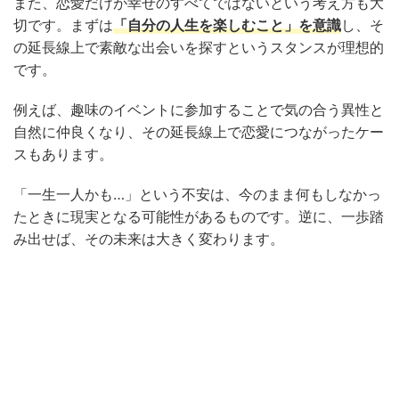
また、恋愛だけが幸せのすべてではないという考え方も大
切です。まずは
「自分の人生を楽しむこと」を意識
し、そ
の延長線上で素敵な出会いを探すというスタンスが理想的
です。
例えば、趣味のイベントに参加することで気の合う異性と
自然に仲良くなり、その延長線上で恋愛につながったケー
スもあります。
「一生一人かも…」という不安は、今のまま何もしなかっ
たときに現実となる可能性があるものです。逆に、一歩踏
み出せば、その未来は大きく変わります。