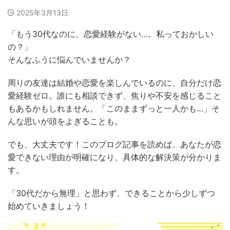
2025年3月13日
「もう30代なのに、恋愛経験がない…。私っておかしい
の？」
そんなふうに悩んでいませんか？
周りの友達は結婚や恋愛を楽しんでいるのに、自分だけ恋
愛経験ゼロ。誰にも相談できず、焦りや不安を感じること
もあるかもしれません。「このままずっと一人かも…」そ
んな思いが頭をよぎることも。
でも、大丈夫です！このブログ記事を読めば、あなたが恋
愛できない理由が明確になり、具体的な解決策が分かりま
す。
「30代だから無理」と思わず、できることから少しずつ
始めていきましょう！