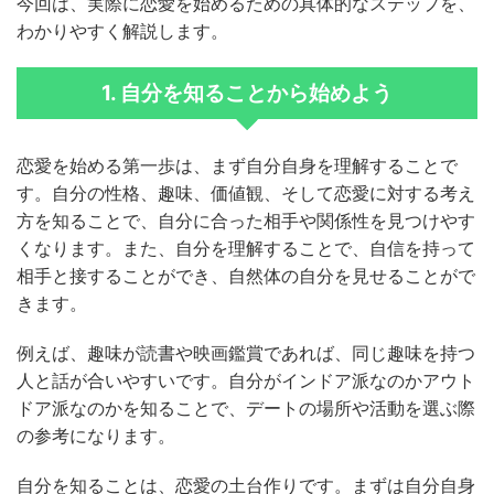
今回は、実際に恋愛を始めるための具体的なステップを、
わかりやすく解説します。
1. 自分を知ることから始めよう
恋愛を始める第一歩は、まず自分自身を理解することで
す。自分の性格、趣味、価値観、そして恋愛に対する考え
方を知ることで、自分に合った相手や関係性を見つけやす
くなります。また、自分を理解することで、自信を持って
相手と接することができ、自然体の自分を見せることがで
きます。
例えば、趣味が読書や映画鑑賞であれば、同じ趣味を持つ
人と話が合いやすいです。自分がインドア派なのかアウト
ドア派なのかを知ることで、デートの場所や活動を選ぶ際
の参考になります。
自分を知ることは、恋愛の土台作りです。まずは自分自身