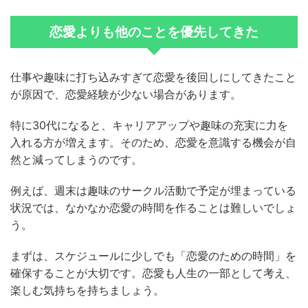
恋愛よりも他のことを優先してきた
仕事や趣味に打ち込みすぎて恋愛を後回しにしてきたこと
が原因で、恋愛経験が少ない場合があります。
特に30代になると、キャリアアップや趣味の充実に力を
入れる方が増えます。そのため、恋愛を意識する機会が自
然と減ってしまうのです。
例えば、週末は趣味のサークル活動で予定が埋まっている
状況では、なかなか恋愛の時間を作ることは難しいでしょ
う。
まずは、スケジュールに少しでも「恋愛のための時間」を
確保することが大切です。恋愛も人生の一部として考え、
楽しむ気持ちを持ちましょう。