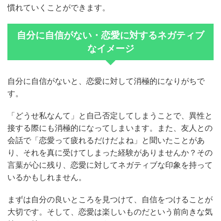
慣れていくことができます。
自分に自信がない・恋愛に対するネガティブ
なイメージ
自分に自信がないと、恋愛に対して消極的になりがちで
す。
「どうせ私なんて」と自己否定してしまうことで、異性と
接する際にも消極的になってしまいます。また、友人との
会話で「恋愛って疲れるだけだよね」と聞いたことがあ
り、それを真に受けてしまった経験がありませんか？その
言葉が心に残り、恋愛に対してネガティブな印象を持って
いるかもしれません。
まずは自分の良いところを見つけて、自信をつけることが
大切です。そして、恋愛は楽しいものだという前向きな気