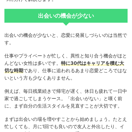
出会いの機会が少ない
出会いの機会が少ないと、恋愛に発展しづらいのは当然で
す。
仕事やプライベートが忙しく、異性と知り合う機会がほと
んどない女性は多いです。
特に30代はキャリアを積む大
切な時期
であり、仕事に追われるあまり恋愛どころではな
いという方も少なくありません。
例えば、毎日残業続きで帰宅が遅く、休日も疲れて一日中
家で過ごしてしまうケース。「出会いがない」と嘆く前
に、まず自分の生活スタイルを見直すことが大切です。
まずは出会いの場を増やすことから始めましょう。たとえ
忙しくても、月に1回でも良いので友人と外出したり、イ