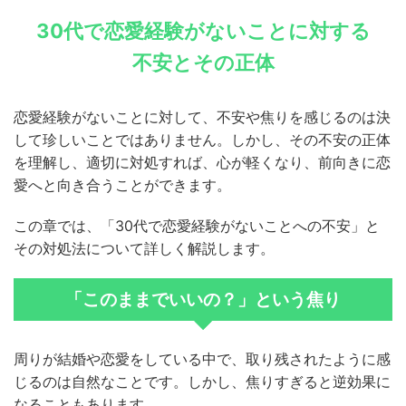
30代で恋愛経験がないことに対する
不安とその正体
恋愛経験がないことに対して、不安や焦りを感じるのは決
して珍しいことではありません。しかし、その不安の正体
を理解し、適切に対処すれば、心が軽くなり、前向きに恋
愛へと向き合うことができます。
この章では、「30代で恋愛経験がないことへの不安」と
その対処法について詳しく解説します。
「このままでいいの？」という焦り
周りが結婚や恋愛をしている中で、取り残されたように感
じるのは自然なことです。しかし、焦りすぎると逆効果に
なることもあります。