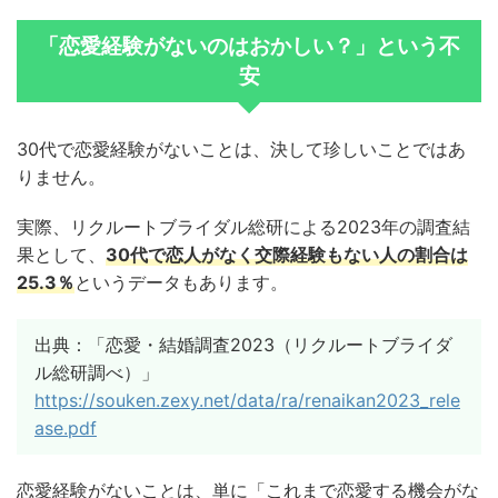
「恋愛経験がないのはおかしい？」という不
安
30代で恋愛経験がないことは、決して珍しいことではあ
りません。
実際、リクルートブライダル総研による2023年の調査結
果として、
30代で恋人がなく交際経験もない人の割合は
25.3％
というデータもあります。
出典：「恋愛・結婚調査2023（リクルートブライダ
ル総研調べ）」
https://souken.zexy.net/data/ra/renaikan2023_rele
ase.pdf
恋愛経験がないことは、単に「これまで恋愛する機会がな