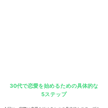
30代で恋愛を始めるための具体的な
5ステップ