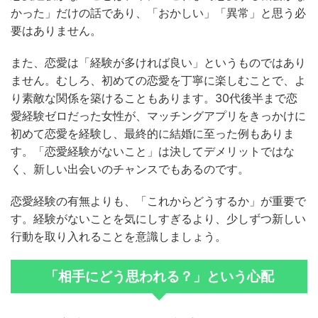
かった」だけの話であり、「おかしい」「異常」と思う必
要はありません。
また、恋愛は「経験が多ければ良い」というものではあり
ません。むしろ、初めての恋愛を丁寧に楽しむことで、よ
り素敵な関係を築けることもあります。30代後半まで恋
愛経験ゼロだった女性が、マッチングアプリをきっかけに
初めて恋愛を経験し、最終的に結婚に至った例もありま
す。「恋愛経験がないこと」は決してデメリットではな
く、新しい出会いのチャンスでもあるのです。
恋愛経験の有無よりも、「これからどうするか」が重要で
す。経験がないことを気にしすぎるより、少しずつ新しい
行動を取り入れることを意識しましょう。
「相手にどう思われる？」という心配