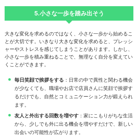
5.
小さな一歩を踏み出そう
大きな変化を求めるのではなく、小さな一歩から始めるこ
とが大切です。いきなり大きな変化を求めると、プレッシ
ャーやストレスを感じてしまうことがあります。しかし、
小さな一歩を積み重ねることで、無理なく自分を変えてい
くことができます。
毎日笑顔で挨拶をする
：日常の中で異性と関わる機会
が少なくても、職場やお店で店員さんに笑顔で挨拶す
るだけでも、自然とコミュニケーション力が鍛えられ
ます。
友人と外出する回数を増やす
：家にこもりがちな生活
から、少しでも外に出る機会を増やすだけで、新しい
出会いの可能性が広がります。