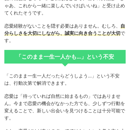
ゃあ、これから一緒に楽しんでいけばいいね」と受け止め
てくれたそうです。
恋愛経験がないことを隠す必要はありません。むしろ、
自
分らしさを大切にしながら、誠実に向き合うことが大切
で
す。
「このまま一生一人かも…」という不安
「このまま一生一人だったらどうしよう…」という不安
は、行動次第で解消できます。
恋愛は「待っていれば自然に始まるもの」ではありませ
ん。今まで恋愛の機会がなかった方でも、少しずつ行動を
変えることで、新しい出会いを見つけることは十分可能で
す。