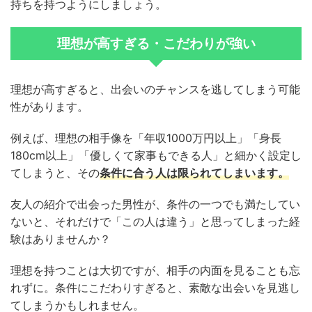
持ちを持つようにしましょう。
理想が高すぎる・こだわりが強い
理想が高すぎると、出会いのチャンスを逃してしまう可能
性があります。
例えば、理想の相手像を「年収1000万円以上」「身長
180cm以上」「優しくて家事もできる人」と細かく設定し
てしまうと、その
条件に合う人は限られてしまいます。
友人の紹介で出会った男性が、条件の一つでも満たしてい
ないと、それだけで「この人は違う」と思ってしまった経
験はありませんか？
理想を持つことは大切ですが、相手の内面を見ることも忘
れずに。条件にこだわりすぎると、素敵な出会いを見逃し
てしまうかもしれません。