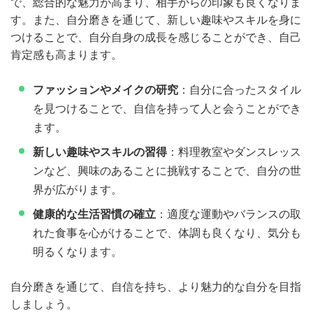
で、総合的な魅力が高まり、相手からの印象も良くなりま
す。また、自分磨きを通じて、新しい趣味やスキルを身に
つけることで、自分自身の成長を感じることができ、自己
肯定感も高まります。
ファッションやメイクの研究
：自分に合ったスタイル
を見つけることで、自信を持って人と会うことができ
ます。
新しい趣味やスキルの習得
：料理教室やダンスレッス
ンなど、興味のあることに挑戦することで、自分の世
界が広がります。
健康的な生活習慣の確立
：適度な運動やバランスの取
れた食事を心がけることで、体調も良くなり、気分も
明るくなります。
自分磨きを通じて、自信を持ち、より魅力的な自分を目指
しましょう。