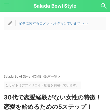
Salada Bowl Style
記事に関するコメントお待ちしています ＞＞
Salada Bowl Style HOME
>
記事一覧
>
当サイトはアフィリエイト広告を利用しています。
30代で恋愛経験がない女性の特徴！
恋愛を始めるための5ステップ！