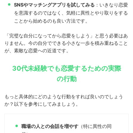
SNSやマッチングアプリを試してみる
：いきなり恋愛
を意識するのではなく、気軽に異性とやり取りをする
ことから始めるのも良い方法です。
「完璧な自分になってから恋愛をしよう」と思う必要はあ
りません。今の自分でできる小さな一歩を積み重ねること
が、素敵な恋愛への近道です。
30代未経験でも恋愛するための実際
の行動
もっと具体的にどのような行動をすれば良いのでしょう
か？以下を参考にしてみましょう。
職場の人との会話を増やす
（特に異性の同