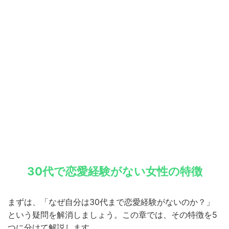
30代で恋愛経験がない女性の特徴
まずは、「なぜ自分は30代まで恋愛経験がないのか？」
という疑問を解消しましょう。この章では、その特徴を5
つに分けて解説します。