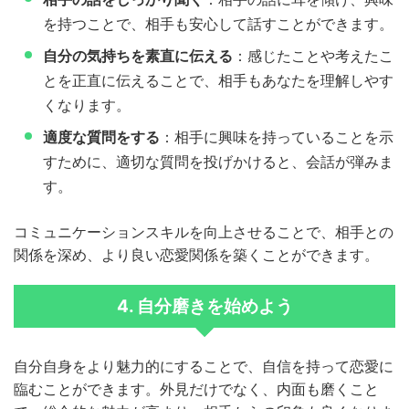
を持つことで、相手も安心して話すことができます。
自分の気持ちを素直に伝える
：感じたことや考えたこ
とを正直に伝えることで、相手もあなたを理解しやす
くなります。
適度な質問をする
：相手に興味を持っていることを示
すために、適切な質問を投げかけると、会話が弾みま
す。
コミュニケーションスキルを向上させることで、相手との
関係を深め、より良い恋愛関係を築くことができます。
4. 自分磨きを始めよう
自分自身をより魅力的にすることで、自信を持って恋愛に
臨むことができます。外見だけでなく、内面も磨くこと