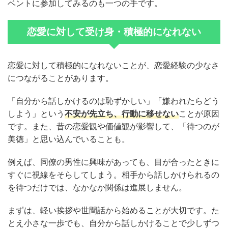
ベントに参加してみるのも一つの手です。
恋愛に対して受け身・積極的になれない
恋愛に対して積極的になれないことが、恋愛経験の少なさ
につながることがあります。
「自分から話しかけるのは恥ずかしい」「嫌われたらどう
しよう」という
不安が先立ち、行動に移せない
ことが原因
です。また、昔の恋愛観や価値観が影響して、「待つのが
美徳」と思い込んでいることも。
例えば、同僚の男性に興味があっても、目が合ったときに
すぐに視線をそらしてしまう。相手から話しかけられるの
を待つだけでは、なかなか関係は進展しません。
まずは、軽い挨拶や世間話から始めることが大切です。た
とえ小さな一歩でも、自分から話しかけることで少しずつ