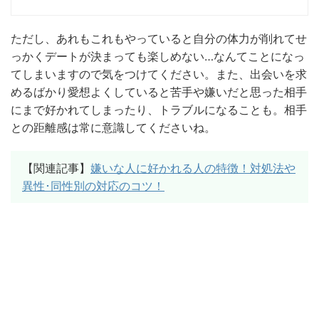
ただし、あれもこれもやっていると自分の体力が削れてせ
っかくデートが決まっても楽しめない…なんてことになっ
てしまいますので気をつけてください。また、出会いを求
めるばかり愛想よくしていると苦手や嫌いだと思った相手
にまで好かれてしまったり、トラブルになることも。相手
との距離感は常に意識してくださいね。
【関連記事】
嫌いな人に好かれる人の特徴！対処法や
異性･同性別の対応のコツ！