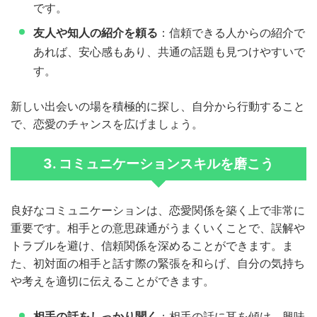
です。
友人や知人の紹介を頼る
：信頼できる人からの紹介で
あれば、安心感もあり、共通の話題も見つけやすいで
す。
新しい出会いの場を積極的に探し、自分から行動すること
で、恋愛のチャンスを広げましょう。
3. コミュニケーションスキルを磨こう
良好なコミュニケーションは、恋愛関係を築く上で非常に
重要です。相手との意思疎通がうまくいくことで、誤解や
トラブルを避け、信頼関係を深めることができます。ま
た、初対面の相手と話す際の緊張を和らげ、自分の気持ち
や考えを適切に伝えることができます。
相手の話をしっかり聞く
：相手の話に耳を傾け、興味