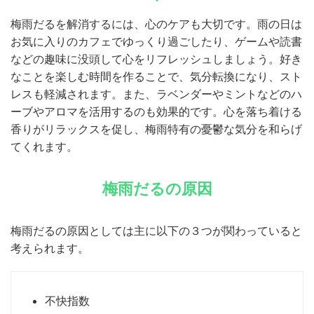
梅雨だるを解消するには、心のケアも大切です。雨の日は
お気に入りのカフェでゆっくり過ごしたり、ゲームや読書
などの趣味に没頭して心をリフレッシュしましょう。好き
なことを楽しむ時間を作ることで、気分転換になり、スト
レスも軽減されます。また、ラベンダーやミントなどのハ
ーブやアロマを活用するのも効果的です。心を落ち着ける
香りがリラックスを促し、梅雨特有の憂鬱な気分を和らげ
てくれます。
梅雨だるの原因
梅雨だるの原因としては主に以下の３つが関わっていると
考えられます。
不快指数