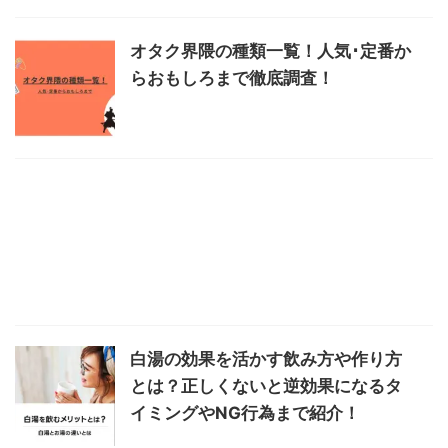
オタク界隈の種類一覧！人気･定番か
らおもしろまで徹底調査！
白湯の効果を活かす飲み方や作り方
とは？正しくないと逆効果になるタ
イミングやNG行為まで紹介！