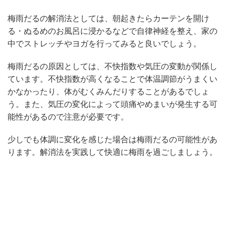
梅雨だるの解消法としては、朝起きたらカーテンを開け
る・ぬるめのお風呂に浸かるなどで自律神経を整え、家の
中でストレッチやヨガを行ってみると良いでしょう。
梅雨だるの原因としては、不快指数や気圧の変動が関係し
ています。不快指数が高くなることで体温調節がうまくい
かなかったり、体がむくみんだりすることがあるでしょ
う。また、気圧の変化によって頭痛やめまいが発生する可
能性があるので注意が必要です。
少しでも体調に変化を感じた場合は梅雨だるの可能性があ
ります。解消法を実践して快適に梅雨を過ごしましょう。