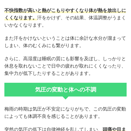
不快指数が高いと熱がこもりやすくなり体が熱を放出しに
くくなります。
汗をかけず、その結果、体温調整がうまく
いかなくなります。
また汗をかけないということは体に余計な水分が溜まって
しまい、体のむくみにも繋がります。
さらに、高湿度は睡眠の質にも影響を及ぼし、しっかりと
休息を取れないことで日中の疲れが取れにくくなったり、
集中力が低下したりすることがあります。
気圧の変動と体への不調
梅雨の時期は気圧が不安定になりがちで、この気圧の変動
によっても体調不良を感じることがあります。
突然の気圧の低下は自律神経を乱してしまい、
頭痛や目ま