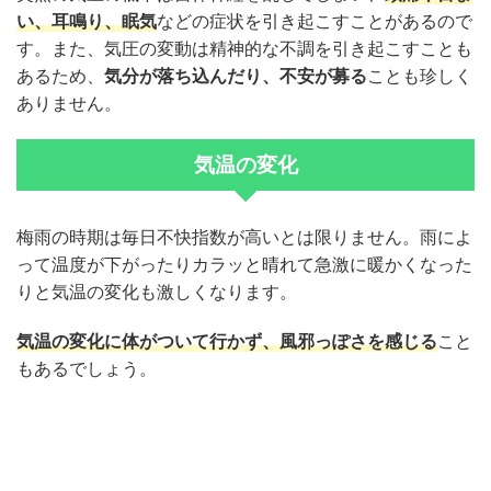
い、耳鳴り、眠気
などの症状を引き起こすことがあるので
す。また、気圧の変動は精神的な不調を引き起こすことも
あるため、
気分が落ち込んだり、不安が募る
ことも珍しく
ありません。
気温の変化
梅雨の時期は毎日不快指数が高いとは限りません。雨によ
って温度が下がったりカラッと晴れて急激に暖かくなった
りと気温の変化も激しくなります。
気温の変化に体がついて行かず、風邪っぽさを感じる
こと
もあるでしょう。