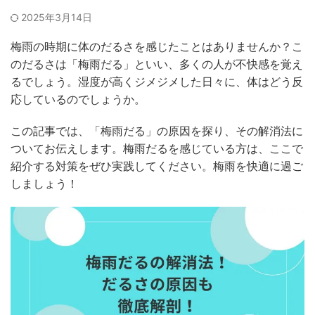
2025年3月14日
梅雨の時期に体のだるさを感じたことはありませんか？こ
のだるさは「梅雨だる」といい、多くの人が不快感を覚え
るでしょう。湿度が高くジメジメした日々に、体はどう反
応しているのでしょうか。
この記事では、「梅雨だる」の原因を探り、その解消法に
ついてお伝えします。梅雨だるを感じている方は、ここで
紹介する対策をぜひ実践してください。梅雨を快適に過ご
しましょう！