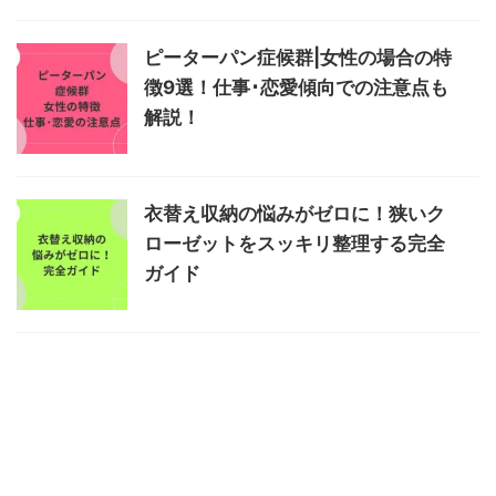
ピーターパン症候群|女性の場合の特
徴9選！仕事･恋愛傾向での注意点も
解説！
衣替え収納の悩みがゼロに！狭いク
ローゼットをスッキリ整理する完全
ガイド