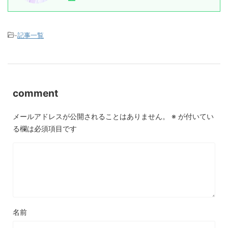
-
記事一覧
comment
メールアドレスが公開されることはありません。
※
が付いてい
る欄は必須項目です
名前