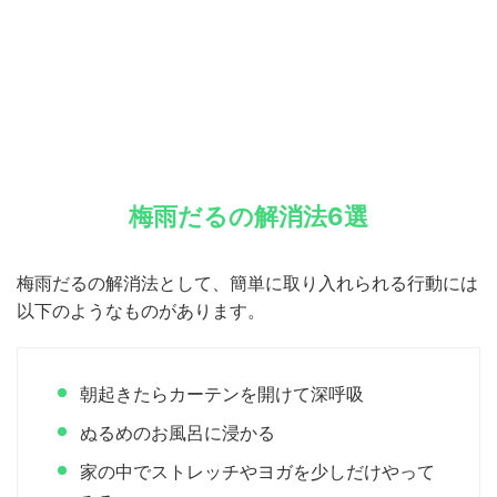
梅雨だるの解消法6選
梅雨だるの解消法として、簡単に取り入れられる行動には
以下のようなものがあります。
朝起きたらカーテンを開けて深呼吸
ぬるめのお風呂に浸かる
家の中でストレッチやヨガを少しだけやって