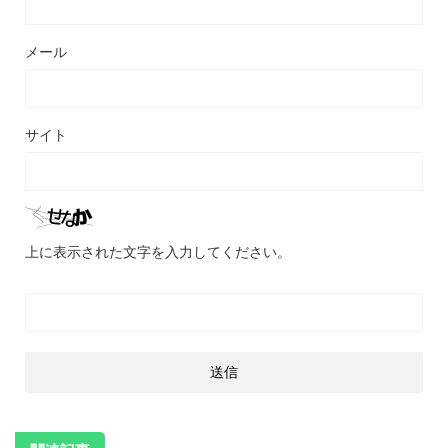
メール
サイト
上に表示された文字を入力してください。