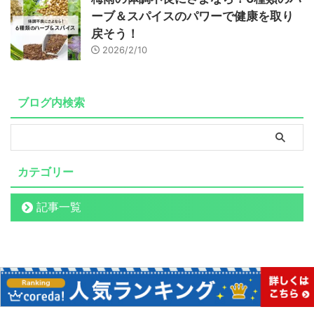
ーブ＆スパイスのパワーで健康を取り
戻そう！
2026/2/10
ブログ内検索
カテゴリー
記事一覧