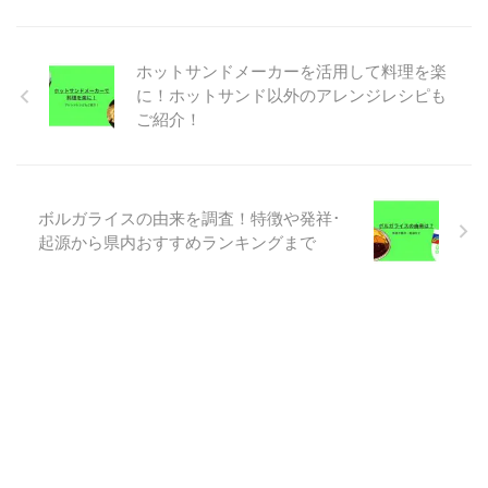
ホットサンドメーカーを活用して料理を楽
に！ホットサンド以外のアレンジレシピも
ご紹介！
ボルガライスの由来を調査！特徴や発祥･
起源から県内おすすめランキングまで