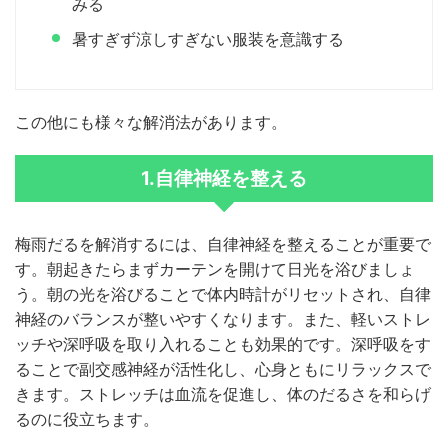
みる
暑すぎず涼しすぎない服装を意識する
この他にも様々な解消法があります。
1.自律神経を整える
梅雨だるを解消するには、自律神経を整えることが重要で
す。朝起きたらまずカーテンを開けて日光を浴びましょ
う。朝の光を浴びることで体内時計がリセットされ、自律
神経のバランスが整いやすくなります。また、軽いストレ
ッチや深呼吸を取り入れることも効果的です。深呼吸をす
ることで副交感神経が活性化し、心身ともにリラックスで
きます。ストレッチは血流を促進し、体のだるさを和らげ
るのに役立ちます。