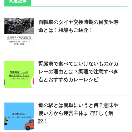
関連記事
自転車のタイヤ交換時期の目安や寿
命とは！相場もご紹介！
腎臓病で食べてはいけないものがカ
レーの理由とは？調理で注意すべき
点とおすすめカレーレシピ
道の駅とは簡単にいうと何？意味や
使い方から運営主体まで詳しく解
説！