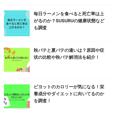
毎日ラーメンを食べると死亡率は上
がるのか？SUSURUの健康状態など
も調査
秋バテと夏バテの違いは？原因や症
状の比較や秋バテ解消法を紹介！
ビヨットのカロリーが気になる！栄
養成分やダイエットに向いてるのか
を調査！