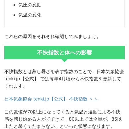
気圧の変動
気温の変化
これらの原因をそれぞれ確認してみましょう。
不快指数と体への影響
不快指数とは蒸し暑さを表す指数のことで、日本気象協会
tenki.jp【公式】 では毎年4月頃から不快指数を更新して
くれます。
日本気象協会 tenki.jp【公式】 不快指数 ＞＞
この数値が70以上になってくると気温と湿度による不快
感を感じ始める人がでてきて、80以上では全員が、85以
上だと暑くてたまらない、といった状態になります。