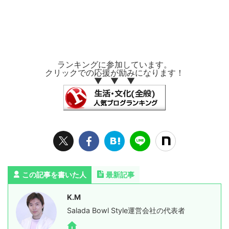
ランキングに参加しています。
クリックでの応援が励みになります！
▼ ▼ ▼
この記事を書いた人
最新記事
K.M
Salada Bowl Style運営会社の代表者