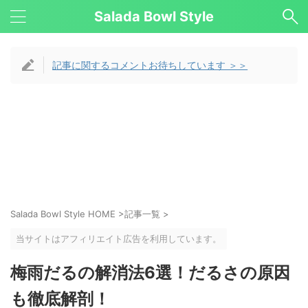
Salada Bowl Style
記事に関するコメントお待ちしています ＞＞
Salada Bowl Style HOME
>
記事一覧
>
当サイトはアフィリエイト広告を利用しています。
梅雨だるの解消法6選！だるさの原因
も徹底解剖！