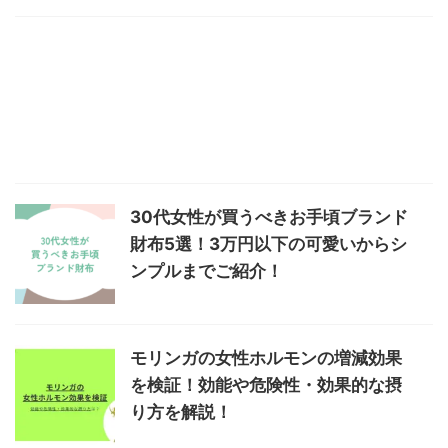
30代女性が買うべきお手頃ブランド
財布5選！3万円以下の可愛いからシ
ンプルまでご紹介！
モリンガの女性ホルモンの増減効果
を検証！効能や危険性・効果的な摂
り方を解説！